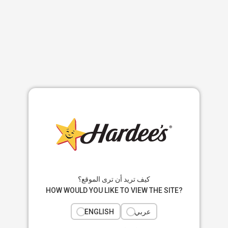
كيف تريد أن ترى الموقع؟
HOW WOULD YOU LIKE TO VIEW THE SITE?
ENGLISH
عربي